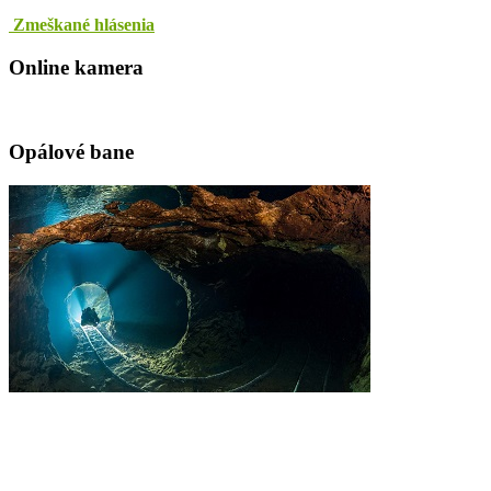
Zmeškané hlásenia
Online kamera
Opálové bane