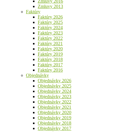
Zmluvy 2016
Zmluvy 2013
Faktúry
Faktúry 2026
Faktúry 2025
Faktúry 2024
Faktúry 2023
Faktúry 2022
Faktúry 2021
Faktúry 2020
Faktúry 2019
Faktúry 2018
Faktúry 2017
Faktúry 2016
Objednávky
Objednávky 2026
Objednávky 2025
Objednávky 2024
Objednávky 2023
Objednávky 2022
Objednávky 2021
Objednávky 2020
Objednávky 2019
Objednávky 2018
Objednávky 2017