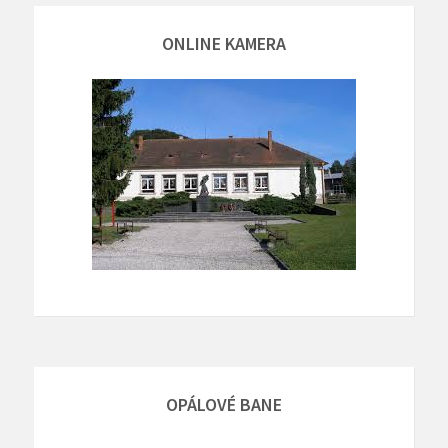
ONLINE KAMERA
OPÁLOVÉ BANE