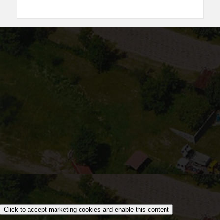
Click to accept marketing cookies and enable this content