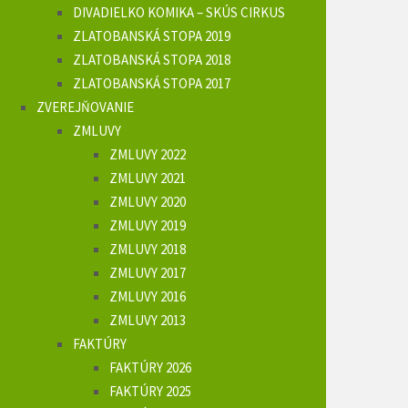
DIVADIELKO KOMIKA – SKÚS CIRKUS
ZLATOBANSKÁ STOPA 2019
ZLATOBANSKÁ STOPA 2018
ZLATOBANSKÁ STOPA 2017
ZVEREJŇOVANIE
ZMLUVY
ZMLUVY 2022
ZMLUVY 2021
ZMLUVY 2020
ZMLUVY 2019
ZMLUVY 2018
ZMLUVY 2017
ZMLUVY 2016
ZMLUVY 2013
FAKTÚRY
FAKTÚRY 2026
FAKTÚRY 2025