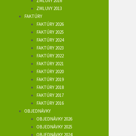
ZMLUVY 2016
ZMLUVY 2013
FAKTÚRY
FAKTÚRY 2026
FAKTÚRY 2025
FAKTÚRY 2024
FAKTÚRY 2023
FAKTÚRY 2022
FAKTÚRY 2021
FAKTÚRY 2020
FAKTÚRY 2019
FAKTÚRY 2018
FAKTÚRY 2017
FAKTÚRY 2016
OBJEDNÁVKY
OBJEDNÁVKY 2026
OBJEDNÁVKY 2025
OBJEDNÁVKY 2024