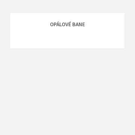
OPÁLOVÉ BANE