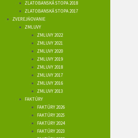
ZLATOBANSKÁ STOPA 2018
ZLATOBANSKÁ STOPA 2017
ZVEREJŇOVANIE
ZMLUVY
ZMLUVY 2022
ZMLUVY 2021
ZMLUVY 2020
ZMLUVY 2019
ZMLUVY 2018
ZMLUVY 2017
ZMLUVY 2016
ZMLUVY 2013
FAKTÚRY
FAKTÚRY 2026
FAKTÚRY 2025
FAKTÚRY 2024
FAKTÚRY 2023