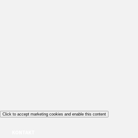
Click to accept marketing cookies and enable this content
KONTAKT