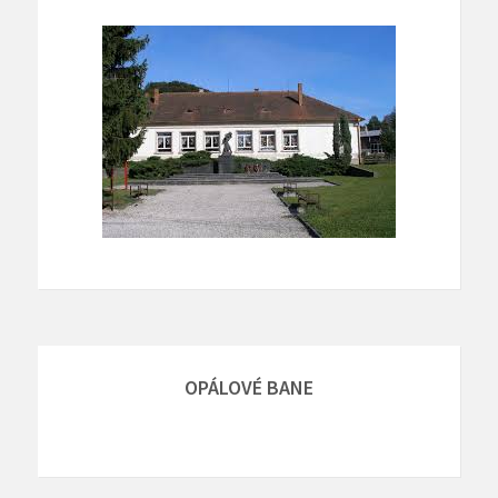
OPÁLOVÉ BANE