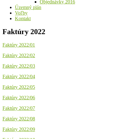
Objednávky 2016
Územný plán
Voľby
Kontakt
Faktúry 2022
Faktúry 2022/01
Faktúry 2022/02
Faktúry 2022/03
Faktúry 2022/04
Faktúry 2022/05
Faktúry 2022/06
Faktúry 2022/07
Faktúry 2022/08
Faktúry 2022/09