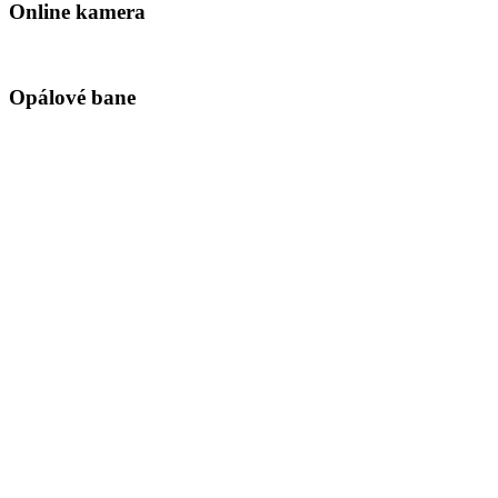
Online kamera
Opálové bane