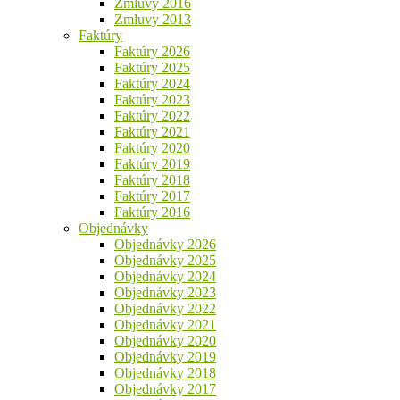
Zmluvy 2016
Zmluvy 2013
Faktúry
Faktúry 2026
Faktúry 2025
Faktúry 2024
Faktúry 2023
Faktúry 2022
Faktúry 2021
Faktúry 2020
Faktúry 2019
Faktúry 2018
Faktúry 2017
Faktúry 2016
Objednávky
Objednávky 2026
Objednávky 2025
Objednávky 2024
Objednávky 2023
Objednávky 2022
Objednávky 2021
Objednávky 2020
Objednávky 2019
Objednávky 2018
Objednávky 2017