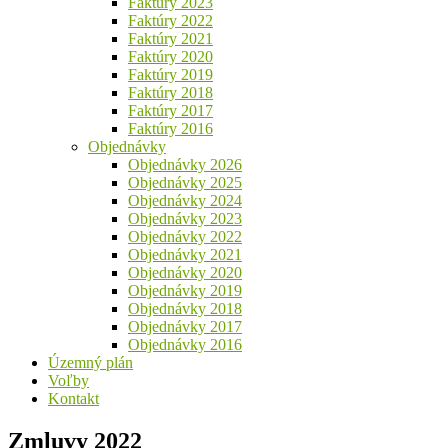
Faktúry 2023
Faktúry 2022
Faktúry 2021
Faktúry 2020
Faktúry 2019
Faktúry 2018
Faktúry 2017
Faktúry 2016
Objednávky
Objednávky 2026
Objednávky 2025
Objednávky 2024
Objednávky 2023
Objednávky 2022
Objednávky 2021
Objednávky 2020
Objednávky 2019
Objednávky 2018
Objednávky 2017
Objednávky 2016
Územný plán
Voľby
Kontakt
Zmluvy 2022