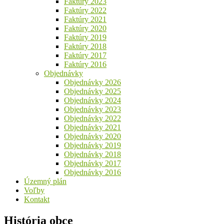
Faktúry 2023
Faktúry 2022
Faktúry 2021
Faktúry 2020
Faktúry 2019
Faktúry 2018
Faktúry 2017
Faktúry 2016
Objednávky
Objednávky 2026
Objednávky 2025
Objednávky 2024
Objednávky 2023
Objednávky 2022
Objednávky 2021
Objednávky 2020
Objednávky 2019
Objednávky 2018
Objednávky 2017
Objednávky 2016
Územný plán
Voľby
Kontakt
História obce