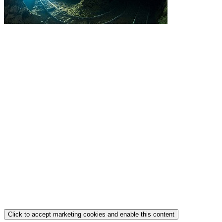
Click to accept marketing cookies and enable this content