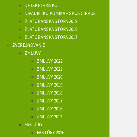
DETSKÉ IHRISKO
DIVADIELKO KOMIKA – SKÚS CIRKUS
ZLATOBANSKÁ STOPA 2019
ZLATOBANSKÁ STOPA 2018
ZLATOBANSKÁ STOPA 2017
ZVEREJŇOVANIE
ZMLUVY
ZMLUVY 2022
ZMLUVY 2021
ZMLUVY 2020
ZMLUVY 2019
ZMLUVY 2018
ZMLUVY 2017
ZMLUVY 2016
ZMLUVY 2013
FAKTÚRY
FAKTÚRY 2026