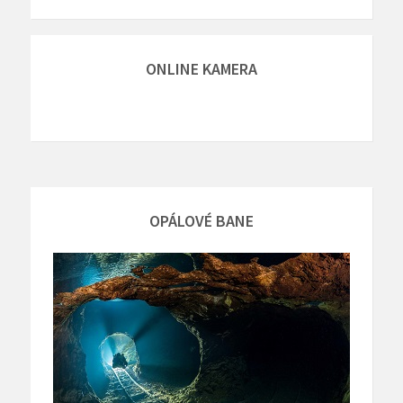
ONLINE KAMERA
OPÁLOVÉ BANE