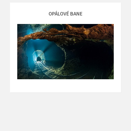
OPÁLOVÉ BANE