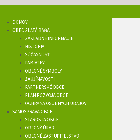
DOMOV
OBEC ZLATÁ BAŇA
ZÁKLADNÉ INFORMÁCIE
HISTÓRIA
SÚČASNOSŤ
PAMIATKY
OBECNÉ SYMBOLY
ZAUJÍMAVOSTI
PARTNERSKÉ OBCE
PLÁN ROZVOJA OBCE
OCHRANA OSOBNÝCH ÚDAJOV
SAMOSPRÁVA OBCE
STAROSTA OBCE
OBECNÝ ÚRAD
OBECNÉ ZASTUPITEĽSTVO