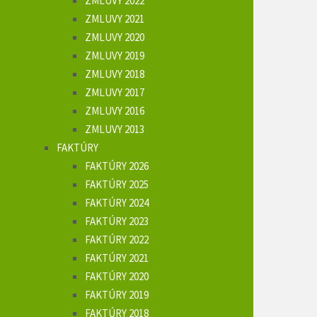
ZMLUVY 2022
ZMLUVY 2021
ZMLUVY 2020
ZMLUVY 2019
ZMLUVY 2018
ZMLUVY 2017
ZMLUVY 2016
ZMLUVY 2013
FAKTÚRY
FAKTÚRY 2026
FAKTÚRY 2025
FAKTÚRY 2024
FAKTÚRY 2023
FAKTÚRY 2022
FAKTÚRY 2021
FAKTÚRY 2020
FAKTÚRY 2019
FAKTÚRY 2018